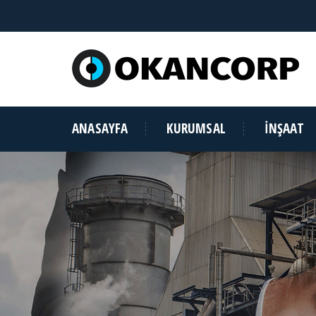
ANASAYFA
KURUMSAL
İNŞAAT