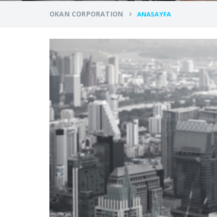
OKAN CORPORATION
ANASAYFA