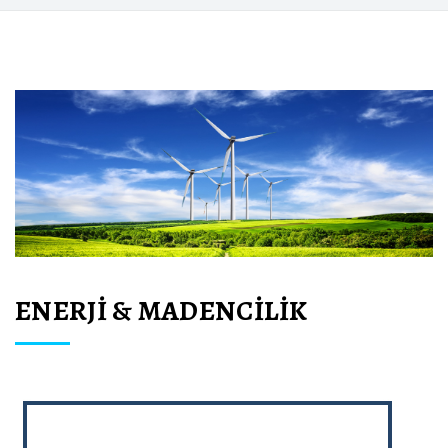
ENERJİ & MADENCİLİK