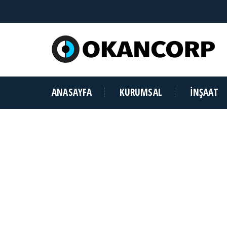
ANASAYFA
KURUMSAL
İNŞAAT