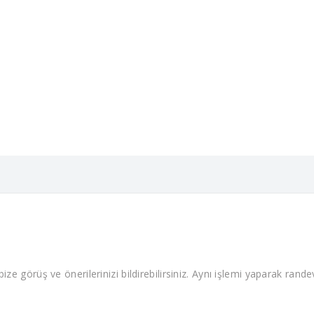
ze görüş ve önerilerinizi bildirebilirsiniz. Aynı işlemi yaparak randevu