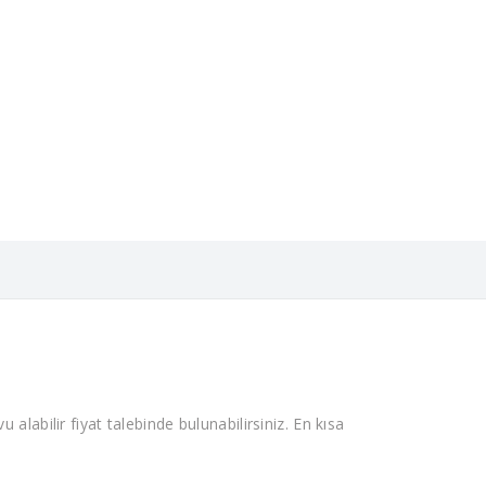
 alabilir fiyat talebinde bulunabilirsiniz. En kısa